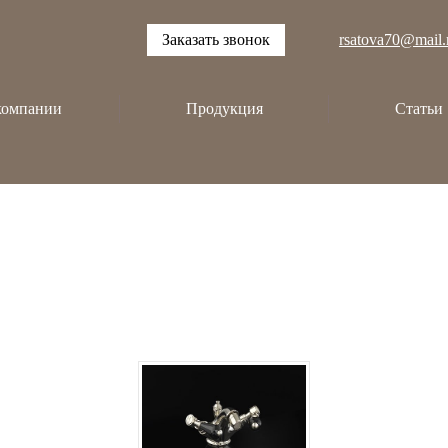
Заказать звонок
rsatova70@mail.
компании
Продукция
Статьи