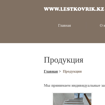
Главная
О 
Продукция
Главная
>
Продукция
Мы принимаем индивидуальные зака