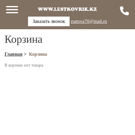
Заказать звонок
rsatova70@mail.ru
Корзина
Главная
>
Корзина
В корзине нет товара.