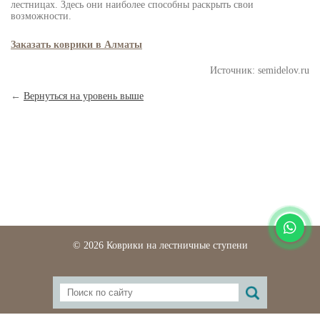
лестницах. Здесь они наиболее способны раскрыть свои
возможности.
Заказать коврики в Алматы
Источник: semidelov.ru
←
Вернуться на уровень выше
© 2026 Коврики на лестничные ступени