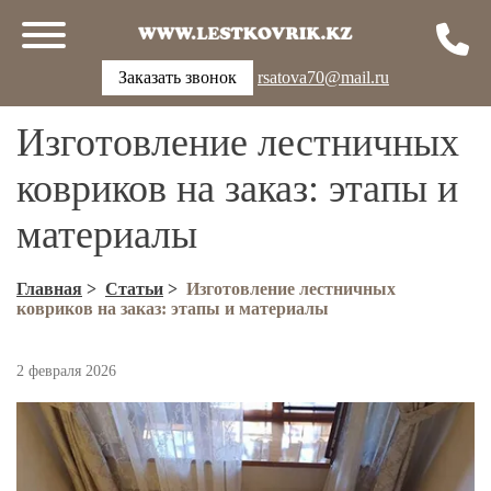
Заказать звонок
rsatova70@mail.ru
Изготовление лестничных
ковриков на заказ: этапы и
материалы
Главная
>
Статьи
>
Изготовление лестничных
ковриков на заказ: этапы и материалы
2 февраля 2026