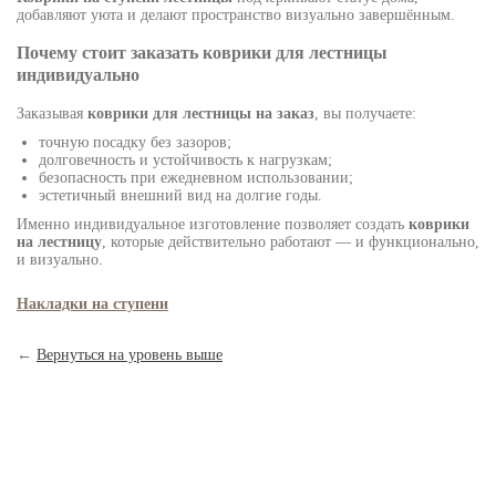
добавляют уюта и делают пространство визуально завершённым.
Почему стоит заказать коврики для лестницы
индивидуально
Заказывая
коврики для лестницы на заказ
, вы получаете:
точную посадку без зазоров;
долговечность и устойчивость к нагрузкам;
безопасность при ежедневном использовании;
эстетичный внешний вид на долгие годы.
Именно индивидуальное изготовление позволяет создать
коврики
на лестницу
, которые действительно работают — и функционально,
и визуально.
Накладки на ступени
←
Вернуться на уровень выше