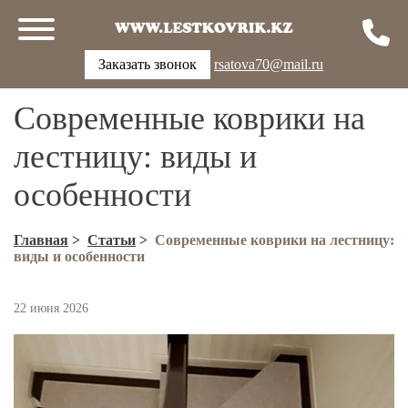
Заказать звонок
rsatova70@mail.ru
Современные коврики на
лестницу: виды и
особенности
Главная
>
Статьи
>
Современные коврики на лестницу:
виды и особенности
22 июня 2026